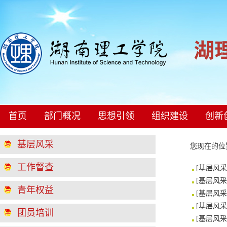
首页
部门概况
思想引领
组织建设
创新
基层风采
您现在的
工作督查
[
基层风采
[
基层风采
青年权益
[
基层风采
[
基层风采
团员培训
[
基层风采