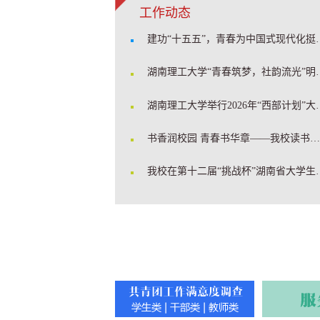
工作动态
建功“十五五”，青春为中国式现代化挺膺担当
湖南理工大学“青春筑梦，社
湖南理工大学举行2026年
书香润校园 青春书华章——我校读书节系列活动圆满举办
我校在第十二届“挑战杯”湖