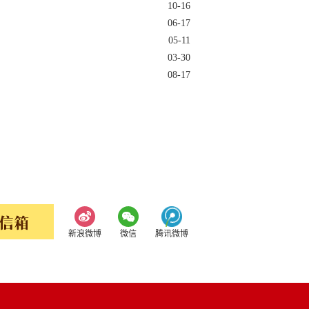
10-16
06-17
05-11
03-30
08-17
新浪微博
微信
腾讯微博