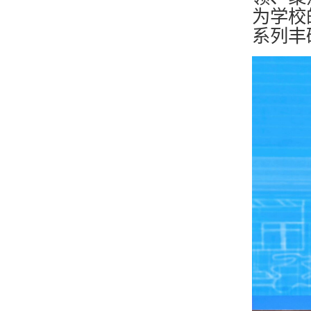
为学校
系列丰