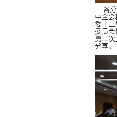
各分
中全会
委十二
委员会
第二次
分享。