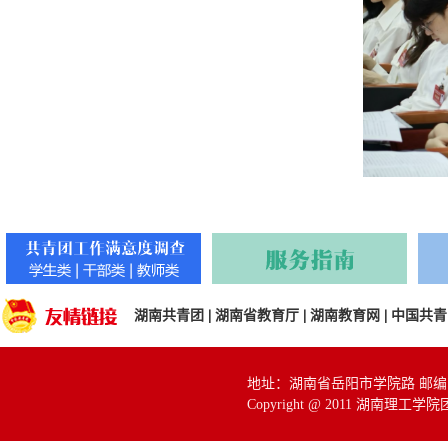
湖南共青团
|
湖南省教育厅
|
湖南教育网
|
中国共青
地址：湖南省岳阳市学院路 邮编：414
Copyright @ 2011 湖南理工学院团委 