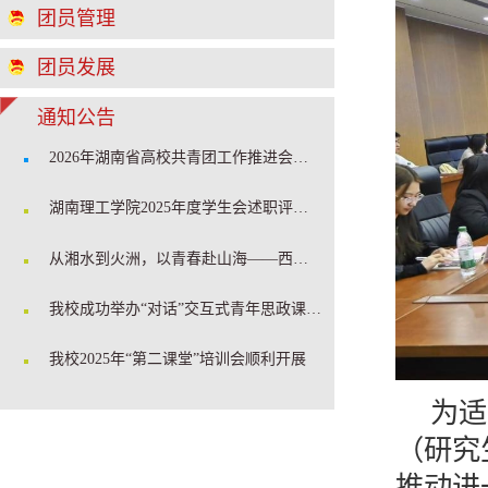
团员管理
团员发展
通知公告
2026年湖南省高校共青团工作推进会在我校召开
湖南理工学院2025年度学生会述职评估会顺利召开
从湘水到火洲，以青春赴山海——西部计划学姐开讲啦！
我校成功举办“对话”交互式青年思政课堂暨2025年度团学骨干培训
我校2025年“第二课堂”培训会顺利开展
为适
（研究
推动进