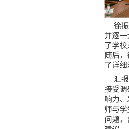
徐振
并逐一
了学校
随后，
了详细
汇报
接受调
响力、
师与学
问题，