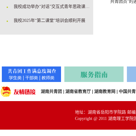
共青团员”的通知
我校成功举办“对话”交互式青年思政课堂暨2025年度团学骨干培训
我校2025年“第二课堂”培训会顺利开展
湖南共青团
|
湖南省教育厅
|
湖南教育网
|
中国共青
地址：湖南省岳阳市学院路 邮编：414
Copyright @ 2011 湖南理工学院团委 