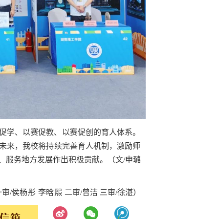
促学、以赛促教、以赛促创的育人体系。
未来，我校将持续完善育人机制，激励师
、服务地方发展作出积极贡献。（
文/申璐
审/
侯杨彤 李晗熙
二审/曾洁 三审/徐湛）