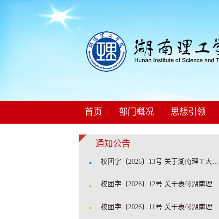
首页
部门概况
思想引领
通知公告
校团字〔2026〕13号 关于湖南理工大学第四十四期业余团校培训班学员结业与优秀学员、优秀组织单位表彰的决定
校团字〔2026〕12号 关于表彰湖南理工大学2025年度 “优秀志愿服务团队”“优秀青年志愿者”的决定
校团字〔2026〕11号 关于表彰湖南理工大学2025年度“五四红旗团委”“五四红旗团支部”“优秀共青团干部”“优秀共青团员”的决定