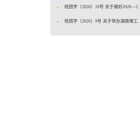
校团字〔2026〕10号 关于做好2026—20
校团字〔2026〕9号 关于举办湖南理