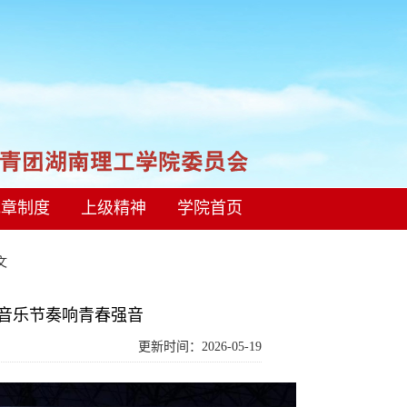
规章制度
上级精神
学院首页
正文
地音乐节奏响青春强音
更新时间：2026-05-19