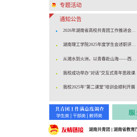
专题活动
通知公告
2026年湖南省高校共青团工作推进会在我校召开
湖南理工学院2025年度学生会述职评估会顺利召开
从湘水到火洲，以青春赴山海——西部计划学姐开讲啦！
我校成功举办“对话”交互式青
我校2025年“第二课堂”培训会顺利开展
湖南共青团
|
湖南省教育