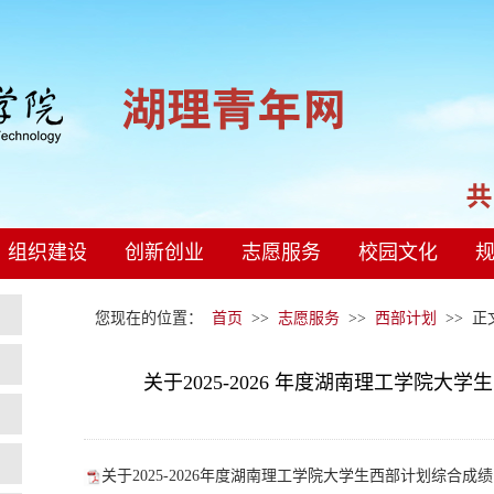
组织建设
创新创业
志愿服务
校园文化
您现在的位置：
首页
>>
志愿服务
>>
西部计划
>> 
关于2025-2026 年度湖南理工学院
关于2025-2026年度湖南理工学院大学生西部计划综合成绩的