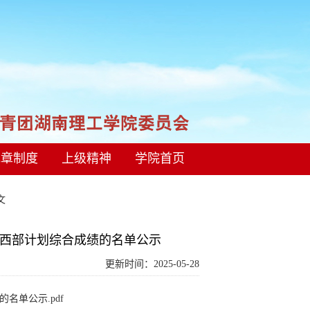
规章制度
上级精神
学院首页
正文
大学生西部计划综合成绩的名单公示
更新时间：2025-05-28
名单公示.pdf